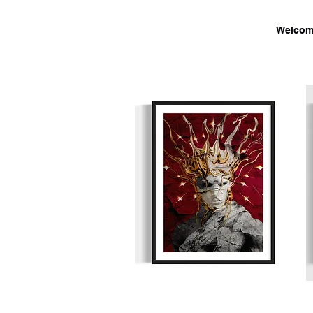
Welcom