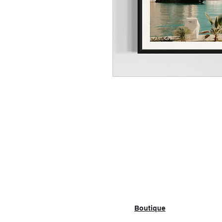
Boutique