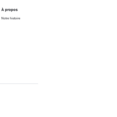
À propos
Notre histoire