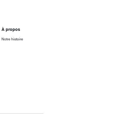
À propos
Notre histoire